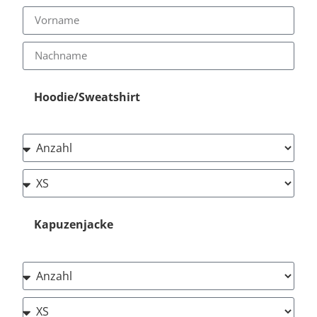
Hoodie/Sweatshirt
Kapuzenjacke