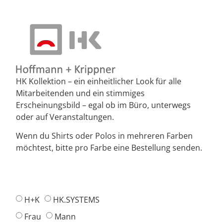
HK Kollektion – ein einheitlicher Look für alle
Mitarbeitenden und ein stimmiges
Erscheinungsbild – egal ob im Büro, unterwegs
oder auf Veranstaltungen.
Wenn du Shirts oder Polos in mehreren Farben
möchtest, bitte pro Farbe eine Bestellung senden.
H+K
HK.SYSTEMS
Frau
Mann