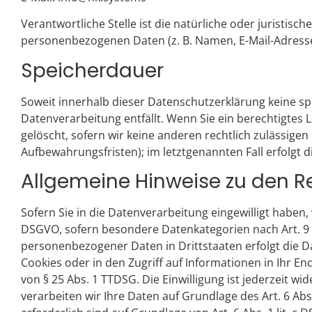
Verantwortliche Stelle ist die natürliche oder juristis
personenbezogenen Daten (z. B. Namen, E-Mail-Adressen
Speicherdauer
Soweit innerhalb dieser Datenschutzerklärung keine sp
Datenverarbeitung entfällt. Wenn Sie ein berechtigtes
gelöscht, sofern wir keine anderen rechtlich zulässige
Aufbewahrungsfristen); im letztgenannten Fall erfolgt d
Allgemeine Hinweise zu den R
Sofern Sie in die Datenverarbeitung eingewilligt haben, 
DSGVO, sofern besondere Datenkategorien nach Art. 9 A
personenbezogener Daten in Drittstaaten erfolgt die Da
Cookies oder in den Zugriff auf Informationen in Ihr End
von § 25 Abs. 1 TTDSG. Die Einwilligung ist jederzeit 
verarbeiten wir Ihre Daten auf Grundlage des Art. 6 Abs.