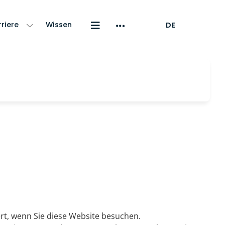
riere
Wissen
DE
rt, wenn Sie diese Website besuchen.