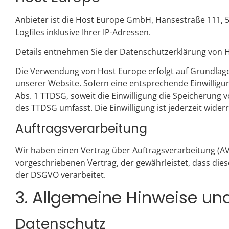
Anbieter ist die Host Europe GmbH, Hansestraße 111, 
Logfiles inklusive Ihrer IP-Adressen.
Details entnehmen Sie der Datenschutzerklärung von 
Die Verwendung von Host Europe erfolgt auf Grundlage v
unserer Website. Sofern eine entsprechende Einwilligung
Abs. 1 TTDSG, soweit die Einwilligung die Speicherung v
des TTDSG umfasst. Die Einwilligung ist jederzeit wider
Auftragsverarbeitung
Wir haben einen Vertrag über Auftragsverarbeitung (A
vorgeschriebenen Vertrag, der gewährleistet, dass d
der DSGVO verarbeitet.
3. Allgemeine Hinweise und
Datenschutz