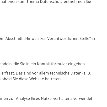
nformationen zum Thema Datenschutz entnehmen Sie
m Abschnitt „Hinweis zur Verantwortlichen Stelle“ in
ndeln, die Sie in ein Kontaktformular eingeben.
fasst. Das sind vor allem technische Daten (z. B.
sobald Sie diese Website betreten.
können zur Analyse Ihres Nutzerverhaltens verwendet