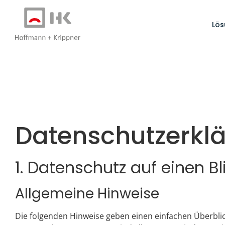
Lö
Datenschutz­erkl
1. Datenschutz auf einen Bl
Allgemeine Hinweise
Die folgenden Hinweise geben einen einfachen Überbli