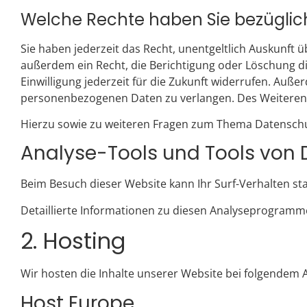
Welche Rechte haben Sie bezüglich
Sie haben jederzeit das Recht, unentgeltlich Auskunft
außerdem ein Recht, die Berichtigung oder Löschung die
Einwilligung jederzeit für die Zukunft widerrufen. Au
personenbezogenen Daten zu verlangen. Des Weiteren 
Hierzu sowie zu weiteren Fragen zum Thema Datenschut
Analyse-Tools und Tools von D
Beim Besuch dieser Website kann Ihr Surf-Verhalten s
Detaillierte Informationen zu diesen Analyseprogramme
2. Hosting
Wir hosten die Inhalte unserer Website bei folgendem 
Host Europe