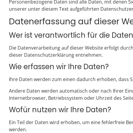
Personenbezogene Daten sind alle Daten, mit denen Si
unserer unter diesem Text aufgeführten Datenschutzer
Datenerfassung auf dieser We
Wer ist verantwortlich für die Dat
Die Datenverarbeitung auf dieser Website erfolgt durc
dieser Datenschutzerklärung entnehmen.
Wie erfassen wir Ihre Daten?
Ihre Daten werden zum einen dadurch erhoben, dass Sie 
Andere Daten werden automatisch oder nach Ihrer Einwi
Internetbrowser, Betriebssystem oder Uhrzeit des Seite
Wofür nutzen wir Ihre Daten?
Ein Teil der Daten wird erhoben, um eine fehlerfreie B
werden.