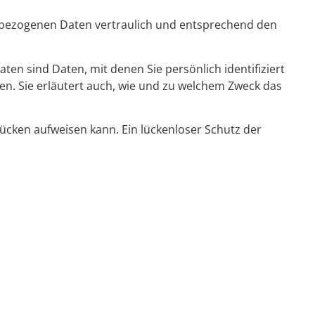
enbezogenen Daten vertraulich und entsprechend den
 sind Daten, mit denen Sie persönlich identifiziert
en. Sie erläutert auch, wie und zu welchem Zweck das
lücken aufweisen kann. Ein lückenloser Schutz der