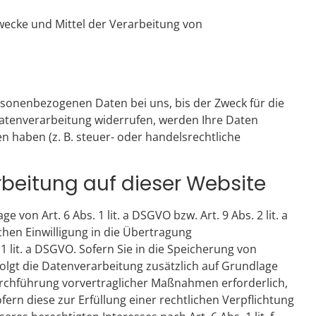
Zwecke und Mittel der Verarbeitung von
rsonenbezogenen Daten bei uns, bis der Zweck für die
Datenverarbeitung widerrufen, werden Ihre Daten
n haben (z. B. steuer- oder handelsrechtliche
beitung auf dieser Website
on Art. 6 Abs. 1 lit. a DSGVO bzw. Art. 9 Abs. 2 lit. a
hen Einwilligung in die Übertragung
 lit. a DSGVO. Sofern Sie in die Speicherung von
erfolgt die Datenverarbeitung zusätzlich auf Grundlage
 Durchführung vorvertraglicher Maßnahmen erforderlich,
fern diese zur Erfüllung einer rechtlichen Verpflichtung