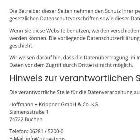
Die Betreiber dieser Seiten nehmen den Schutz Ihrer 
gesetzlichen Datenschutzvorschriften sowie dieser Da
Wenn Sie diese Website benutzen, werden verschieden
werden können. Die vorliegende Datenschutzerklärung e
geschieht.
Wir weisen darauf hin, dass die Datenübertragung im In
Daten vor dem Zugriff durch Dritte ist nicht möglich.
Hinweis zur verantwortlichen S
Die verantwortliche Stelle für die Datenverarbeitung auf
Hoffmann + Krippner GmbH & Co. KG
Siemensstraße 1
74722 Buchen
Telefon: 06281 / 5200-0
E-Mail:
info@hk.systems