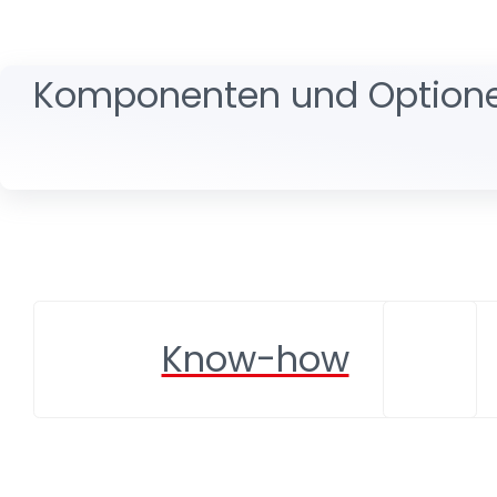
Komponenten und Option
Know-how