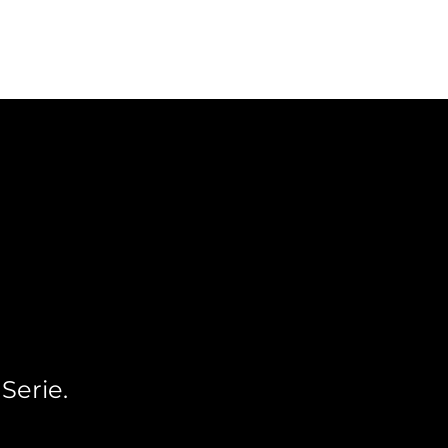
Serie.