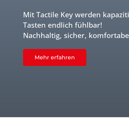
Mit Tactile Key werden kapazit
Tasten endlich fühlbar!
Nachhaltig, sicher, komfortabe
Mehr erfahren