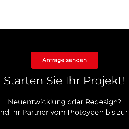
Anfrage senden
Starten Sie Ihr Projekt!
Neuentwicklung oder Redesign?
ind Ihr Partner vom Protoypen bis zur 