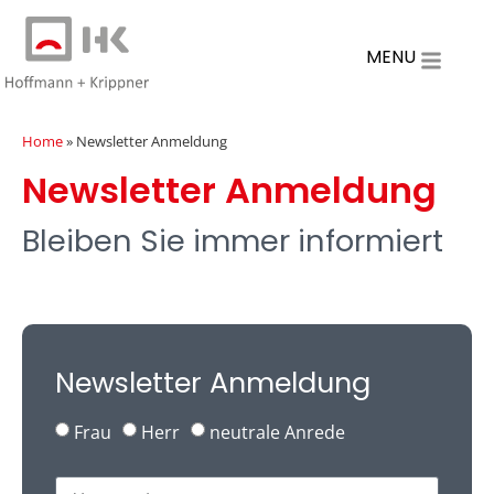
MENU
Home
»
Newsletter Anmeldung
Newsletter Anmeldung
Bleiben Sie immer informiert
Newsletter Anmeldung
Frau
Herr
neutrale Anrede