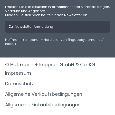
Erhalten Sie alle aktuellen Informationen über Veranstaltungen,
Verkäufe und Angebote.
Melden Sie sich noch heute für den Newsletter an.
Zur Newsletter Anmeldung
Hoffmann + Krippner – Hersteller von Eingabesystemen auf
induux
© Hoffmann + Krippner GmbH & Co. KG
Impressum
Datenschutz
Allgemeine Verkaufsbedingungen
Allgemeine Einkaufsbedingungen