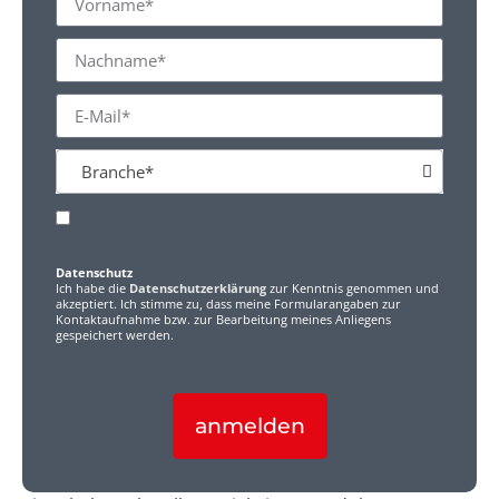
Branche*
Datenschutz
Ich habe die
Datenschutzerklärung
zur Kenntnis genommen und
akzeptiert. Ich stimme zu, dass meine Formularangaben zur
Kontaktaufnahme bzw. zur Bearbeitung meines Anliegens
gespeichert werden.
anmelden