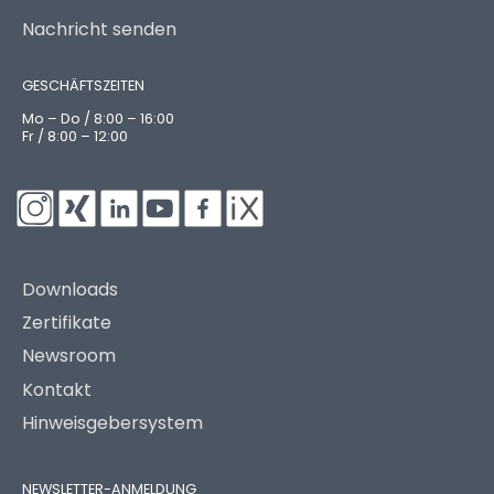
Nachricht senden
GESCHÄFTSZEITEN
Mo – Do / 8:00 – 16:00
Fr / 8:00 – 12:00
Downloads
Zertifikate
Newsroom
Kontakt
Hinweisgebersystem
NEWSLETTER-ANMELDUNG