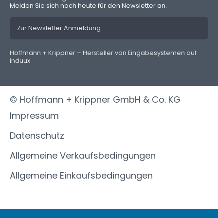
Melden Sie sich noch heute für den Newsletter an.
Zur Newsletter Anmeldung
Hoffmann + Krippner – Hersteller von Eingabesystemen auf
induux
© Hoffmann + Krippner GmbH & Co. KG
Impressum
Datenschutz
Allgemeine Verkaufsbedingungen
Allgemeine Einkaufsbedingungen