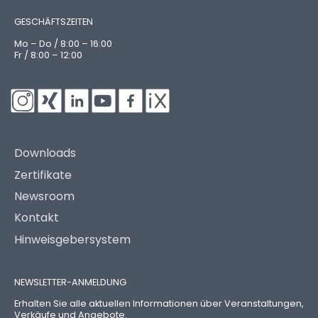
GESCHÄFTSZEITEN
Mo – Do / 8:00 – 16:00
Fr / 8:00 – 12:00
Downloads
Zertifikate
Newsroom
Kontakt
Hinweisgebersystem
NEWSLETTER-ANMELDUNG
Erhalten Sie alle aktuellen Informationen über Veranstaltungen,
Verkäufe und Angebote.