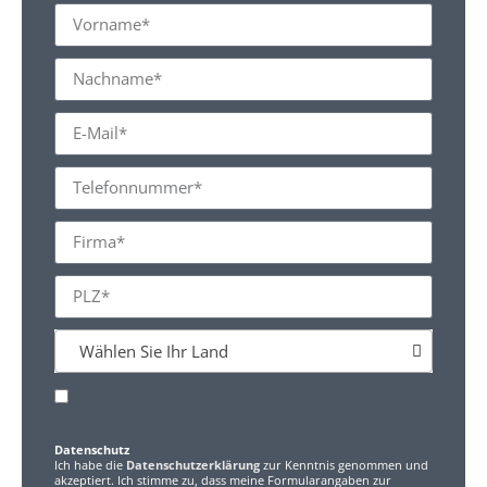
Wählen Sie Ihr Land
Datenschutz
Ich habe die
Datenschutzerklärung
zur Kenntnis genommen und
akzeptiert. Ich stimme zu, dass meine Formularangaben zur