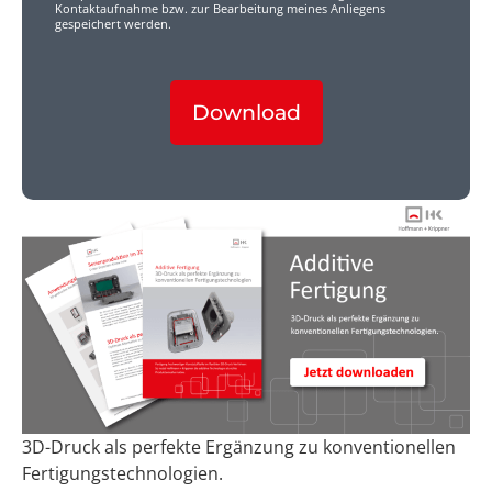
Kontaktaufnahme bzw. zur Bearbeitung meines Anliegens
gespeichert werden.
Download
3D-Druck als perfekte Ergänzung zu konventionellen
Fertigungstechnologien.