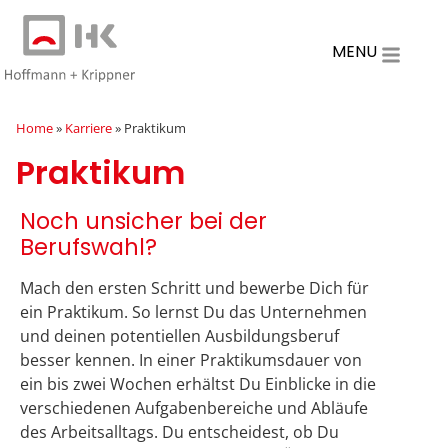
MENU
Home
»
Karriere
»
Praktikum
Praktikum
Noch unsicher bei der
Berufswahl?
Mach den ersten Schritt und bewerbe Dich für
ein Praktikum. So lernst Du das Unternehmen
und deinen potentiellen Ausbildungsberuf
besser kennen. In einer Praktikumsdauer von
ein bis zwei Wochen erhältst Du Einblicke in die
verschiedenen Aufgabenbereiche und Abläufe
des Arbeitsalltags. Du entscheidest, ob Du