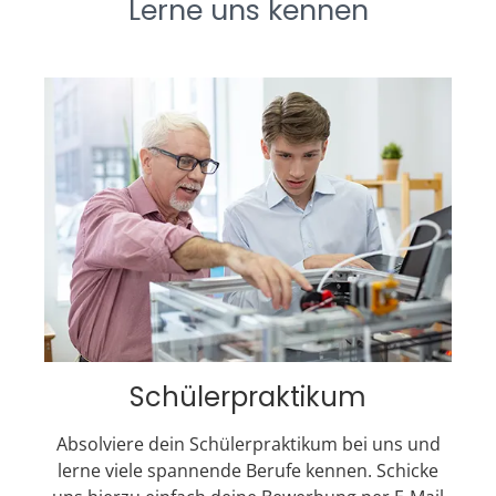
Lerne uns kennen
Schülerpraktikum
Absolviere dein Schülerpraktikum bei uns und
lerne viele spannende Berufe kennen. Schicke