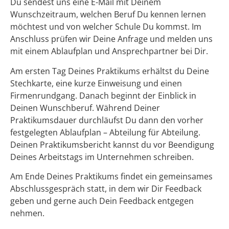
Du sendest uns eine E-Mail mit Deinem
Wunschzeitraum, welchen Beruf Du kennen lernen
möchtest und von welcher Schule Du kommst. Im
Anschluss prüfen wir Deine Anfrage und melden uns
mit einem Ablaufplan und Ansprechpartner bei Dir.
Am ersten Tag Deines Praktikums erhältst du Deine
Stechkarte, eine kurze Einweisung und einen
Firmenrundgang. Danach beginnt der Einblick in
Deinen Wunschberuf. Während Deiner
Praktikumsdauer durchläufst Du dann den vorher
festgelegten Ablaufplan – Abteilung für Abteilung.
Deinen Praktikumsbericht kannst du vor Beendigung
Deines Arbeitstags im Unternehmen schreiben.
Am Ende Deines Praktikums findet ein gemeinsames
Abschlussgespräch statt, in dem wir Dir Feedback
geben und gerne auch Dein Feedback entgegen
nehmen.