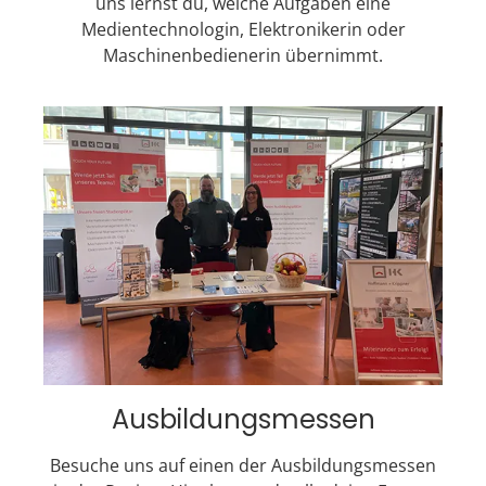
uns lernst du, welche Aufgaben eine
Medientechnologin, Elektronikerin oder
Maschinenbedienerin übernimmt.
Ausbildungsmessen​
Besuche uns auf einen der Ausbildungsmessen