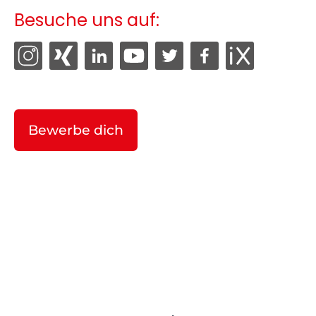
Besuche uns auf:
Bewerbe dich