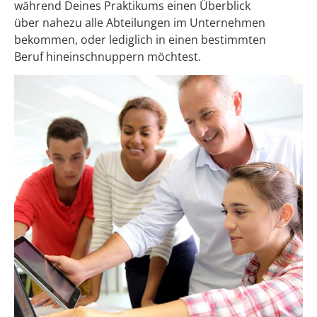
während Deines Praktikums einen Überblick
über nahezu alle Abteilungen im Unternehmen
bekommen, oder lediglich in einen bestimmten
Beruf hineinschnuppern möchtest.