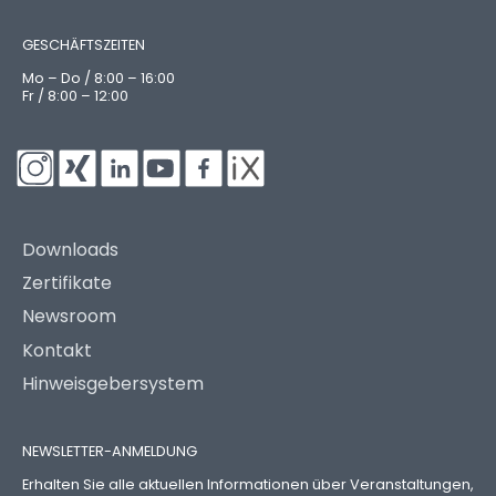
GESCHÄFTSZEITEN
Mo – Do / 8:00 – 16:00
Fr / 8:00 – 12:00
Downloads
Zertifikate
Newsroom
Kontakt
Hinweisgebersystem
NEWSLETTER-ANMELDUNG
Erhalten Sie alle aktuellen Informationen über Veranstaltungen,