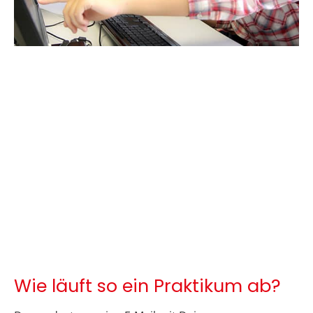
Wie läuft so ein Praktikum ab?