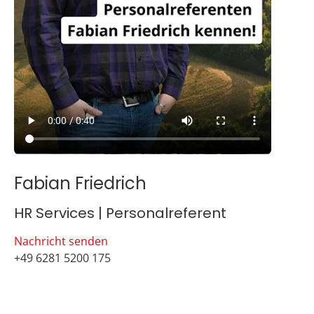
Fabian Friedrich
HR Services | Personalreferent
Nachricht senden
+49 6281 5200 175