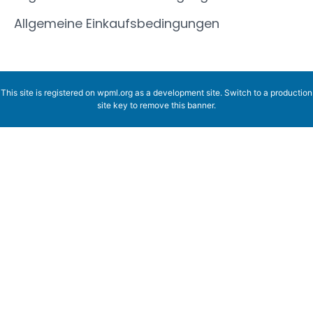
Allgemeine Einkaufsbedingungen
This site is registered on
wpml.org
as a development site. Switch to a production
site key to
remove this banner
.