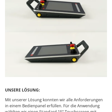
UNSERE LÖSUNG:
Mit unserer Lösung konnten wir alle Anforderungen
in einem Bedienpanel erfüllen. Für die Anwendung
wählten wir einen Standard 15“ Touchscreen mit