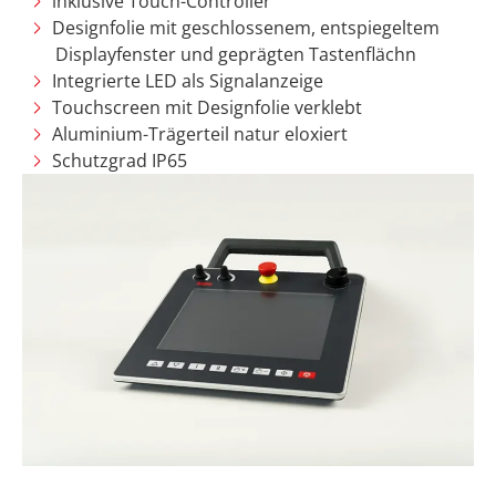
inklusive Touch-Controller
Designfolie mit geschlossenem, entspiegeltem
Displayfenster und geprägten Tastenflächn
Integrierte LED als Signalanzeige
Touchscreen mit Designfolie verklebt
Aluminium-Trägerteil natur eloxiert
Schutzgrad IP65