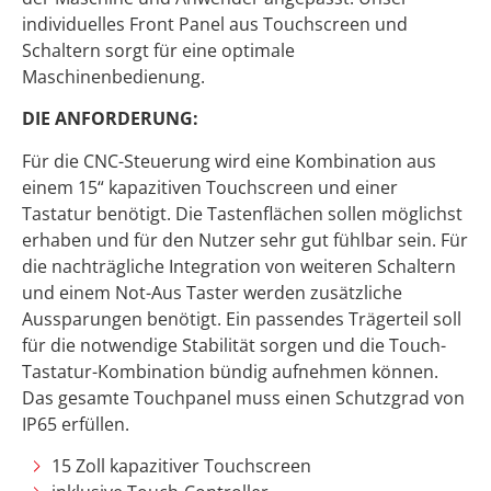
individuelles Front Panel aus Touchscreen und
Schaltern sorgt für eine optimale
Maschinenbedienung.
DIE ANFORDERUNG:
Für die CNC-Steuerung wird eine Kombination aus
einem 15“ kapazitiven Touchscreen und einer
Tastatur benötigt. Die Tastenflächen sollen möglichst
erhaben und für den Nutzer sehr gut fühlbar sein. Für
die nachträgliche Integration von weiteren Schaltern
und einem Not-Aus Taster werden zusätzliche
Aussparungen benötigt. Ein passendes Trägerteil soll
für die notwendige Stabilität sorgen und die Touch-
Tastatur-Kombination bündig aufnehmen können.
Das gesamte Touchpanel muss einen Schutzgrad von
IP65 erfüllen.
15 Zoll kapazitiver Touchscreen