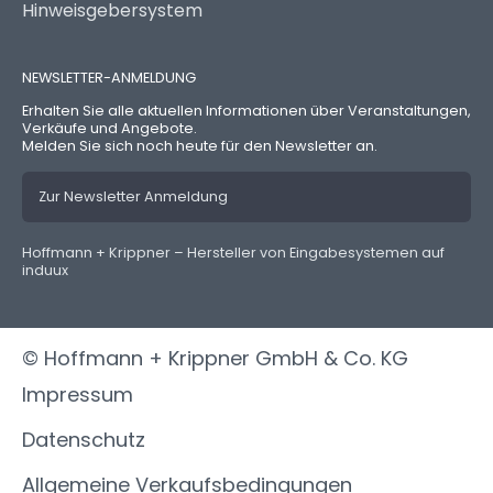
Hinweisgebersystem
NEWSLETTER-ANMELDUNG
Erhalten Sie alle aktuellen Informationen über Veranstaltungen,
Verkäufe und Angebote.
Melden Sie sich noch heute für den Newsletter an.
Zur Newsletter Anmeldung
Hoffmann + Krippner – Hersteller von Eingabesystemen auf
induux
© Hoffmann + Krippner GmbH & Co. KG
Impressum
Datenschutz
Allgemeine Verkaufsbedingungen