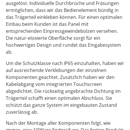
ausgelöst. Individuelle Durchbrüche und Fräsungen
ermöglichen, dass wir das Bedienelement bündig in
das Trägerteil einkleben können. Für einen optimalen
Einbau beim Kunden ist das Panel mit
entsprechenden Einpressgewindebolzen versehen.
Die natur-eloxierte Oberfläche sorgt für ein
hochwertiges Design und rundet das Eingabesystem
ab.
Um die Schutzklasse nach IP65 einzuhalten, haben wir
auf ausreichende Verklebungen der einzelnen
Komponenten geachtet. Zusätzlich haben wir den
Kabelabgang vom integrierten Touchscreen
abgedichtet. Die rückseitig angebrachte Dichtung im
Trägerteil schafft einen optimalen Abschluss. Sie
schützt das ganze System im eingebauten Zustand
zuverlässig ab.
Nach der Montage aller Komponenten folgt, wie