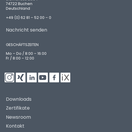
74722 Buchen
Deutschland
+49 (0) 62 81 – 52 00 – 0
Nachricht senden
GESCHÄFTSZEITEN
Mo – Do / 8:00 – 16:00
Fr / 8:00 – 12:00
Downloads
Zertifikate
Newsroom
Kontakt