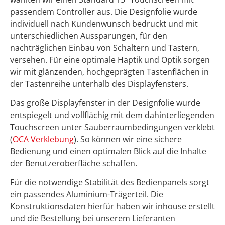
passendem Controller aus. Die Designfolie wurde
individuell nach Kundenwunsch bedruckt und mit
unterschiedlichen Aussparungen, für den
nachträglichen Einbau von Schaltern und Tastern,
versehen. Für eine optimale Haptik und Optik sorgen
wir mit glänzenden, hochgeprägten Tastenflächen in
der Tastenreihe unterhalb des Displayfensters.
Das große Displayfenster in der Designfolie wurde
entspiegelt und vollflächig mit dem dahinterliegenden
Touchscreen unter Sauberraumbedingungen verklebt
(
OCA Verklebung
). So können wir eine sichere
Bedienung und einen optimalen Blick auf die Inhalte
der Benutzeroberfläche schaffen.
Für die notwendige Stabilität des Bedienpanels sorgt
ein passendes Aluminium-Trägerteil. Die
Konstruktionsdaten hierfür haben wir inhouse erstellt
und die Bestellung bei unserem Lieferanten