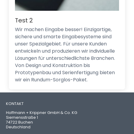
Test 2
Wir machen Eingabe besser! Einzigartige,
sichere und smarte Eingabesysteme sind
unser Spezialgebiet. Für unsere Kunden
entwickeln und produzieren wir individuelle
Lösungen für unterschiedlichste Branchen.
Von Design und Konstruktion bis
Prototypenbau und Serienfertigung bieten
wir ein Rundum-Sorglos-Paket.
KONTAKT
Hoffmann + Krippner GmbH & Co. KG
Siemensstraße 1
74722 Buchen
Deutschland