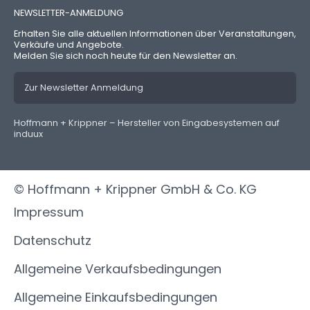
NEWSLETTER-ANMELDUNG
Erhalten Sie alle aktuellen Informationen über Veranstaltungen,
Verkäufe und Angebote.
Melden Sie sich noch heute für den Newsletter an.
Zur Newsletter Anmeldung
Hoffmann + Krippner – Hersteller von Eingabesystemen auf
induux
© Hoffmann + Krippner GmbH & Co. KG
Impressum
Datenschutz
Allgemeine Verkaufsbedingungen
Allgemeine Einkaufsbedingungen