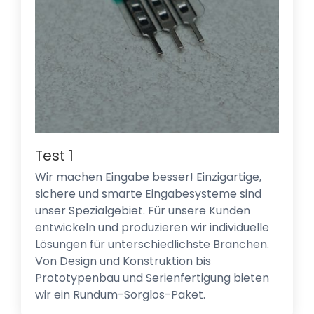
Test 1
Wir machen Eingabe besser! Einzigartige,
sichere und smarte Eingabesysteme sind
unser Spezialgebiet. Für unsere Kunden
entwickeln und produzieren wir individuelle
Lösungen für unterschiedlichste Branchen.
Von Design und Konstruktion bis
Prototypenbau und Serienfertigung bieten
wir ein Rundum-Sorglos-Paket.