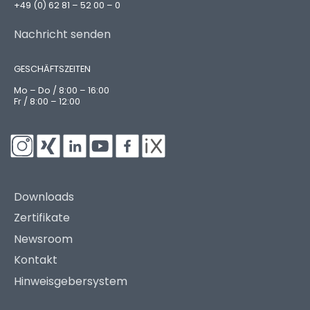
+49 (0) 62 81 – 52 00 – 0
Nachricht senden
GESCHÄFTSZEITEN
Mo – Do / 8:00 – 16:00
Fr / 8:00 – 12:00
Downloads
Zertifikate
Newsroom
Kontakt
Hinweisgebersystem