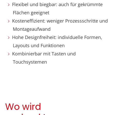
Flexibel und biegbar: auch für gekrümmte
Flächen geeignet
Kosteneffizient: weniger Prozessschritte und
Montageaufwand
Hohe Designfreiheit: individuelle Formen,
Layouts und Funktionen
Kombinierbar mit Tasten und
Touchsystemen
Wo wird