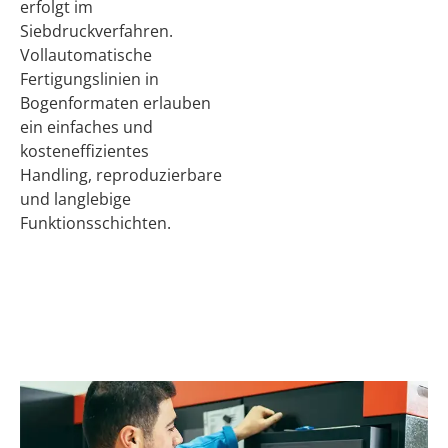
erfolgt im
Siebdruckverfahren.
Vollautomatische
Fertigungslinien in
Bogenformaten erlauben
ein einfaches und
kosteneffizientes
Handling, reproduzierbare
und langlebige
Funktionsschichten.