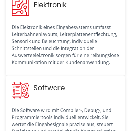
Elektronik
Die Elektronik eines Eingabesystems umfasst
Leiterbahnenlayouts, Leiterplattenentflechtung,
Sensorik und Beleuchtung. Individuelle
Schnittstellen und die Integration der
Auswerteelektronik sorgen für eine reibungslose
Kommunikation mit der Kundenanwendung.
Software
Die Software wird mit Complier-, Debug-, und
Programmiertools individuell entwickelt. Sie
wertet die Eingabesignale präzise aus, steuert