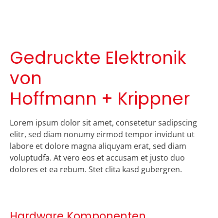
Gedruckte Elektronik
von
Hoffmann + Krippner
Lorem ipsum dolor sit amet, consetetur sadipscing
elitr, sed diam nonumy eirmod tempor invidunt ut
labore et dolore magna aliquyam erat, sed diam
voluptudfa. At vero eos et accusam et justo duo
dolores et ea rebum. Stet clita kasd gubergren.
Hardware Komponenten