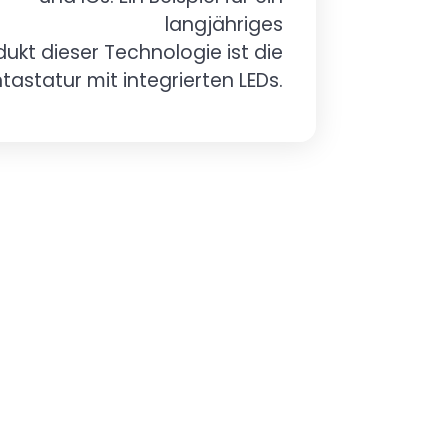
langjähriges
dukt dieser Technologie ist die
ntastatur mit integrierten LEDs.