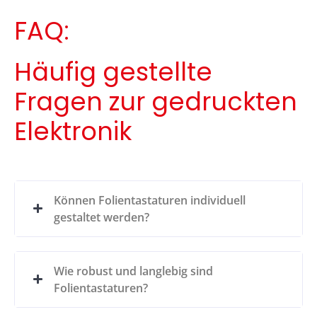
FAQ:
Häufig gestellte
Fragen zur gedruckten
Elektronik
Können Folientastaturen individuell
gestaltet werden?
Wie robust und langlebig sind
Folientastaturen?