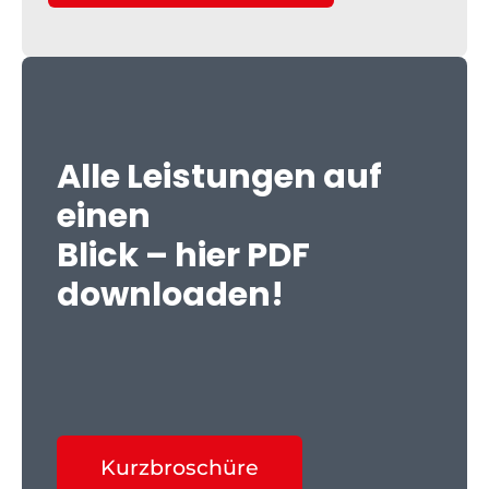
Alle Leistungen auf
einen
Blick – hier PDF
downloaden!
Kurzbroschüre