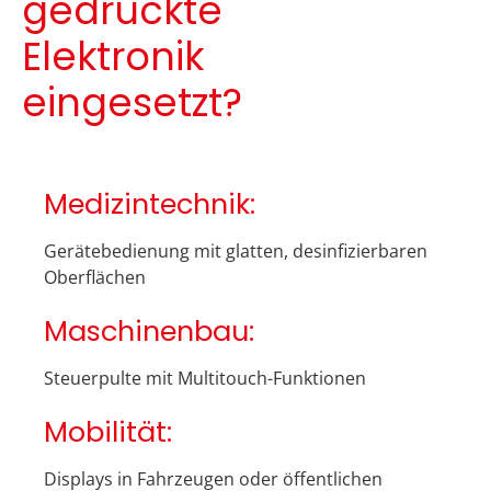
gedruckte
Elektronik
eingesetzt?
Medizintechnik:
Gerätebedienung mit glatten, desinfizierbaren
Oberflächen
Maschinenbau:
Steuerpulte mit Multitouch-Funktionen
Mobilität:
Displays in Fahrzeugen oder öffentlichen