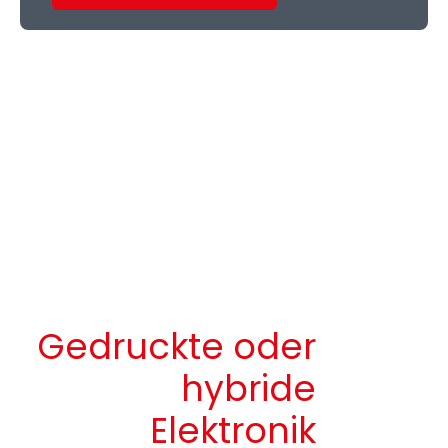
Gedruckte oder
hybride
Elektronik