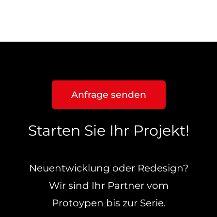
Anfrage senden
Starten Sie Ihr Projekt!
Neuentwicklung oder Redesign?
Wir sind Ihr Partner vom
Protoypen bis zur Serie.