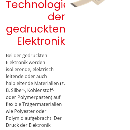
Technologie
der
gedruckten
Elektronik
Bei der gedruckten
Elektronik werden
isolierende, elektrisch
leitende oder auch
halbleitende Materialien (z.
B. Silber-, Kohlenstoff-
oder Polymerpasten) auf
flexible Trägermaterialien
wie Polyester oder
Polymid aufgebracht. Der
Druck der Elektronik