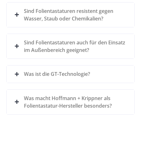
Sind Folientastaturen resistent gegen
Wasser, Staub oder Chemikalien?
Sind Folientastaturen auch für den Einsatz
im Außenbereich geeignet?
Was ist die GT-Technologie?
Was macht Hoffmann + Krippner als
Folientastatur-Hersteller besonders?