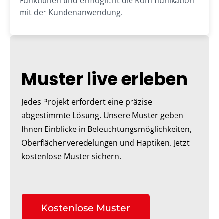
Funktionen und ermöglicht die Kommunikation
mit der Kundenanwendung.
Muster live erleben
Jedes Projekt erfordert eine präzise
abgestimmte Lösung. Unsere Muster geben
Ihnen Einblicke in Beleuchtungsmöglichkeiten,
Oberflächenveredelungen und Haptiken. Jetzt
kostenlose Muster sichern.
Kostenlose Muster