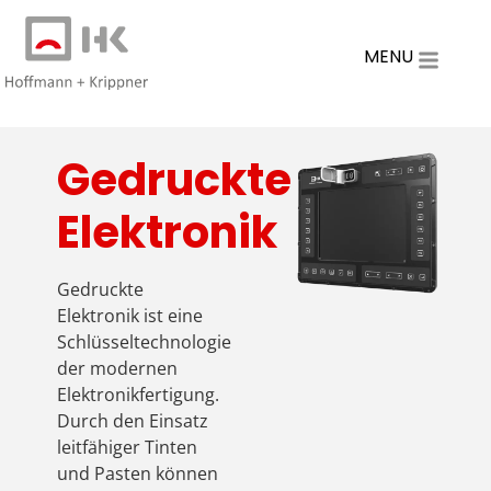
MENU
Gedruckte
Elektronik
Gedruckte
Elektronik ist eine
Schlüsseltechnologie
der modernen
Elektronikfertigung.
Durch den Einsatz
leitfähiger Tinten
und Pasten können