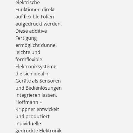
elektrische
Funktionen direkt
auf flexible Folien
aufgedruckt werden.
Diese additive
Fertigung
ermöglicht dünne,
leichte und
formflexible
Elektroniksysteme,
die sich ideal in
Geräte als Sensoren
und Bedienlösungen
integrieren lassen.
Hoffmann +
Krippner entwickelt
und produziert
individuelle
gedruckte Elektronik