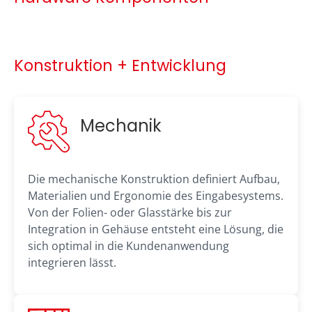
Konstruktion + Entwicklung
Mechanik
Die mechanische Konstruktion definiert Aufbau,
Materialien und Ergonomie des Eingabesystems.
Von der Folien- oder Glasstärke bis zur
Integration in Gehäuse entsteht eine Lösung, die
sich optimal in die Kundenanwendung
integrieren lässt.