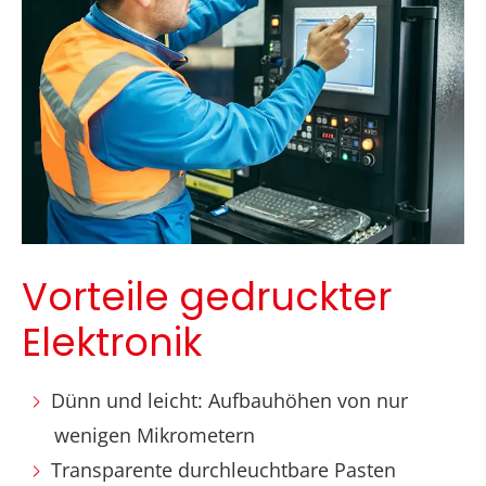
Vorteile gedruckter
Elektronik
Dünn und leicht: Aufbauhöhen von nur
wenigen Mikrometern
Transparente durchleuchtbare Pasten