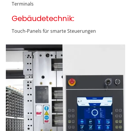
Terminals
Gebäudetechnik:
Touch-Panels für smarte Steuerungen