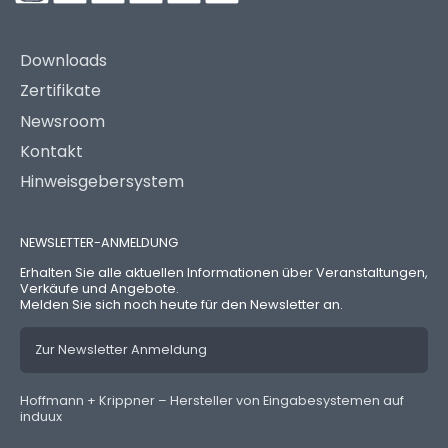
Downloads
Zertifikate
Newsroom
Kontakt
Hinweisgebersystem
NEWSLETTER-ANMELDUNG
Erhalten Sie alle aktuellen Informationen über Veranstaltungen,
Verkäufe und Angebote.
Melden Sie sich noch heute für den Newsletter an.
Zur Newsletter Anmeldung
Hoffmann + Krippner – Hersteller von Eingabesystemen auf
induux