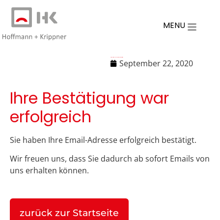
MENU
Newsletter E-Mail Adresse bestätigt
September 22, 2020
Ihre Bestätigung war
erfolgreich
Sie haben Ihre Email-Adresse erfolgreich bestätigt.
Wir freuen uns, dass Sie dadurch ab sofort Emails von
uns erhalten können.
zurück zur Startseite