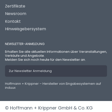
Zertifikate
Newsroom
Kontakt
Hinweisgebersystem
NEWSLETTER-ANMELDUNG
Erhalten Sie alle aktuellen Informationen über Veranstaltungen,
Verkäufe und Angebote.
Melden Sie sich noch heute für den Newsletter an.
Zur Newsletter Anmeldung
Hoffmann + Krippner – Hersteller von Eingabesystemen auf
induux
© Hoffmann + Krippner GmbH & Co. KG