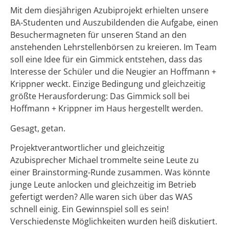
Mit dem diesjährigen Azubiprojekt erhielten unsere
BA-Studenten und Auszubildenden die Aufgabe, einen
Besuchermagneten für unseren Stand an den
anstehenden Lehrstellenbörsen zu kreieren. Im Team
soll eine Idee für ein Gimmick entstehen, dass das
Interesse der Schüler und die Neugier an Hoffmann +
Krippner weckt. Einzige Bedingung und gleichzeitig
größte Herausforderung: Das Gimmick soll bei
Hoffmann + Krippner im Haus hergestellt werden.
Gesagt, getan.
Projektverantwortlicher und gleichzeitig
Azubisprecher Michael trommelte seine Leute zu
einer Brainstorming-Runde zusammen. Was könnte
junge Leute anlocken und gleichzeitig im Betrieb
gefertigt werden? Alle waren sich über das WAS
schnell einig. Ein Gewinnspiel soll es sein!
Verschiedenste Möglichkeiten wurden heiß diskutiert.