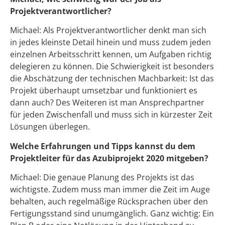
Projektverantwortlicher?
Michael: Als Projektverantwortlicher denkt man sich
in jedes kleinste Detail hinein und muss zudem jeden
einzelnen Arbeitsschritt kennen, um Aufgaben richtig
delegieren zu können. Die Schwierigkeit ist besonders
die Abschätzung der technischen Machbarkeit: Ist das
Projekt überhaupt umsetzbar und funktioniert es
dann auch? Des Weiteren ist man Ansprechpartner
für jeden Zwischenfall und muss sich in kürzester Zeit
Lösungen überlegen.
Welche Erfahrungen und Tipps kannst du dem
Projektleiter für das Azubiprojekt 2020 mitgeben?
Michael: Die genaue Planung des Projekts ist das
wichtigste. Zudem muss man immer die Zeit im Auge
behalten, auch regelmäßige Rücksprachen über den
Fertigungsstand sind unumgänglich. Ganz wichtig: Ein