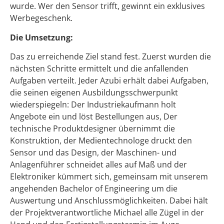
wurde. Wer den Sensor trifft, gewinnt ein exklusives
Werbegeschenk.
Die Umsetzung:
Das zu erreichende Ziel stand fest. Zuerst wurden die
nächsten Schritte ermittelt und die anfallenden
Aufgaben verteilt. Jeder Azubi erhält dabei Aufgaben,
die seinen eigenen Ausbildungsschwerpunkt
wiederspiegeln: Der Industriekaufmann holt
Angebote ein und löst Bestellungen aus, Der
technische Produktdesigner übernimmt die
Konstruktion, der Medientechnologe druckt den
Sensor und das Design, der Maschinen- und
Anlagenführer schneidet alles auf Maß und der
Elektroniker kümmert sich, gemeinsam mit unserem
angehenden Bachelor of Engineering um die
Auswertung und Anschlussmöglichkeiten. Dabei hält
der Projektverantwortliche Michael alle Zügel in der