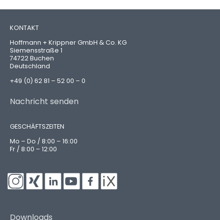
KONTAKT
Hoffmann + Krippner GmbH & Co. KG
Siemensstraße 1
74722 Buchen
Deutschland
+49 (0) 62 81 – 52 00 – 0
Nachricht senden
GESCHÄFTSZEITEN
Mo – Do / 8:00 – 16:00
Fr / 8:00 – 12:00
Downloads