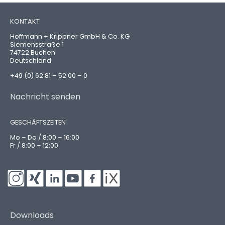
KONTAKT
Hoffmann + Krippner GmbH & Co. KG
Siemensstraße 1
74722 Buchen
Deutschland
+49 (0) 62 81 – 52 00 – 0
Nachricht senden
GESCHÄFTSZEITEN
Mo – Do / 8:00 – 16:00
Fr / 8:00 – 12:00
Downloads