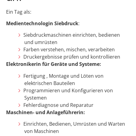
Ein Tag als:
Medientechnologin Siebdruck
:
Siebdruckmaschinen einrichten, bedienen
und umrüsten
Farben verstehen, mischen, verarbeiten
Druckergebnisse prüfen und kontrollieren
Elektronikerin für Geräte und Systeme:
Fertigung , Montage und Löten von
elektrischen Bauteilen
Programmieren und Konfigurieren von
Systemen
Fehlerdiagnose und Reparatur
Maschinen- und Anlageführerin:
Einrichten, Bedienen, Umrüsten und Warten
von Maschinen