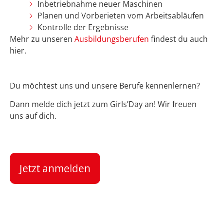
Inbetriebnahme neuer Maschinen
Planen und Vorberieten vom Arbeitsabläufen
Kontrolle der Ergebnisse
Mehr zu unseren
Ausbildungsberufen
findest du auch
hier.
Du möchtest uns und unsere Berufe kennenlernen?
Dann melde dich jetzt zum Girls’Day an! Wir freuen
uns auf dich.
Jetzt anmelden