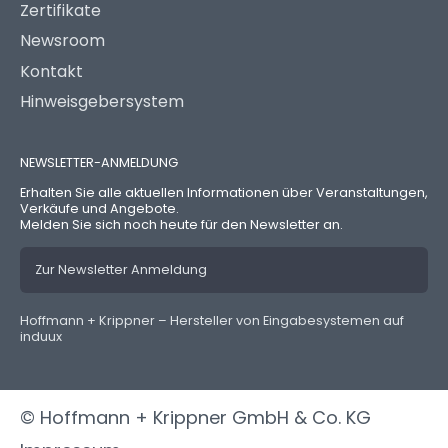
Zertifikate
Newsroom
Kontakt
Hinweisgebersystem
NEWSLETTER-ANMELDUNG
Erhalten Sie alle aktuellen Informationen über Veranstaltungen,
Verkäufe und Angebote.
Melden Sie sich noch heute für den Newsletter an.
Zur Newsletter Anmeldung
Hoffmann + Krippner – Hersteller von Eingabesystemen auf
induux
© Hoffmann + Krippner GmbH & Co. KG