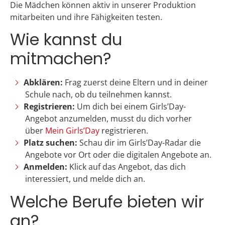
Die Mädchen können aktiv in unserer Produktion
mitarbeiten und ihre Fähigkeiten testen.
Wie kannst du
mitmachen?
Abklären:
Frag zuerst deine Eltern und in deiner
Schule nach, ob du teilnehmen kannst.
Registrieren:
Um dich bei einem Girls’Day-
Angebot anzumelden, musst du dich vorher
über
Mein Girls’Day
registrieren.
Platz suchen:
Schau dir im Girls’Day-Radar die
Angebote vor Ort oder die digitalen Angebote an.
Anmelden:
Klick auf das Angebot, das dich
interessiert, und melde dich an.
Welche Berufe bieten wir
an?